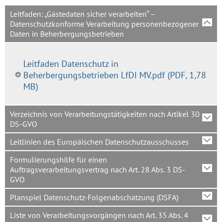
Leitfaden: „Gästedaten sicher verarbeiten“ –
Datenschutzkonforme Verarbeitung personenbezogener
Daten in Beherbergungsbetrieben
Leitfaden Datenschutz in
Beherbergungsbetrieben LfDI MV.pdf
(PDF, 1,78
MB)
Verzeichnis von Verarbeitungstätigkeiten nach Artikel 30
DS-GVO
Leitlinien des Europäischen Datenschutzausschusses
Formulierungshilfe für einen
Auftragsverarbeitungsvertrag nach Art. 28 Abs. 3 DS-
GVO
Planspiel Datenschutz-Folgenabschätzung (DSFA)
Liste von Verarbeitungsvorgängen nach Art. 35 Abs. 4