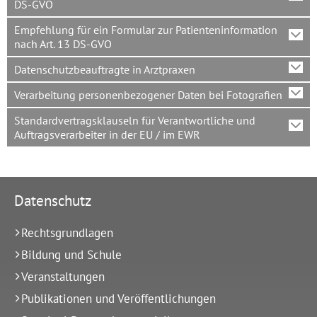
DS-GVO
Empfehlung für ein Formular zur Patienteninformation
nach Art. 13 DS-GVO
Datenschutzbeauftragte in Arztpraxen
Verarbeitung personenbezogener Daten bei Fotografien
Standardvertragsklauseln für Verantwortliche und
Auftragsverarbeiter in der EU / im EWR
Datenschutz
Rechtsgrundlagen
Bildung und Schule
Veranstaltungen
Publikationen und Veröffentlichungen