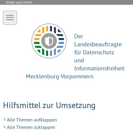
Direkt zum Inhalt
Der
Landesbeauftragte
für Datenschutz
und
Informationsfreiheit
Mecklenburg-Vorpommern
Hilfsmittel zur Umsetzung
Alle Themen aufklappen
Alle Themen zuklappen