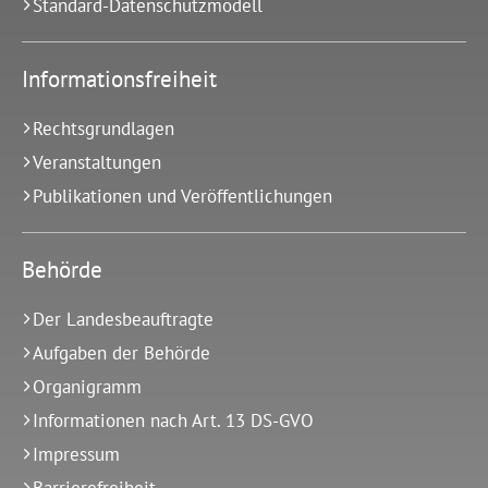
Standard-Datenschutzmodell
Informationsfreiheit
Rechtsgrundlagen
Veranstaltungen
Publikationen und Veröffentlichungen
Behörde
Der Landesbeauftragte
Aufgaben der Behörde
Organigramm
Informationen nach Art. 13 DS-GVO
Impressum