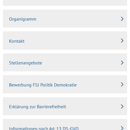
Organigramm
Kontakt
Stellenangebote
Bewerbung FSJ Politik Demokratie
Erklärung zur Barrierefreiheit
Informationen nach Art. 13 DS-GVO