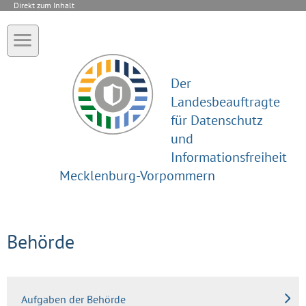
Direkt zum Inhalt
Der
Landesbeauftragte
für Datenschutz
und
Informationsfreiheit
Mecklenburg-Vorpommern
Behörde
Aufgaben der Behörde