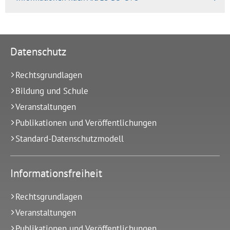
Datenschutz
Rechtsgrundlagen
Bildung und Schule
Veranstaltungen
Publikationen und Veröffentlichungen
Standard-Datenschutzmodell
Informationsfreiheit
Rechtsgrundlagen
Veranstaltungen
Publikationen und Veröffentlichungen