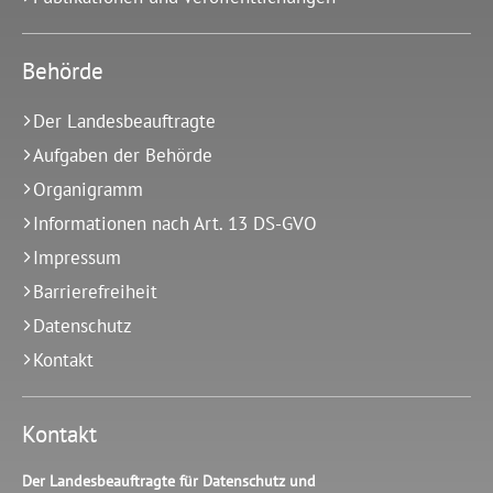
Behörde
Der Landesbeauftragte
Aufgaben der Behörde
Organigramm
Informationen nach Art. 13 DS-GVO
Impressum
Barrierefreiheit
Datenschutz
Kontakt
Kontakt
Der Landesbeauftragte für Datenschutz und