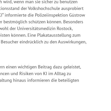
 wird, wenn man sie sicher zu benutzen
ionsstand der Volkshochschule ausprobiert
“ informierte die Polizeiinspektion Güstrow
ger bestmöglich schützen können. Besonders
ohl der Universitätsmedizin Rostock,
isten können. Eine Plakatausstellung zum
 Besucher eindrücklich zu den Auswirkungen,
n einen wichtigen Beitrag dazu geleistet,
ncen und Risiken von KI im Alltag zu
altung hinaus informieren die beteiligten