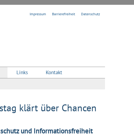
Impressum
Barrierefreiheit
Datenschutz
Links
Kontakt
stag klärt über Chancen
schutz und Informationsfreiheit