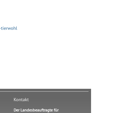
-tierwohl
Kontakt
Der Landesbeauftragte für